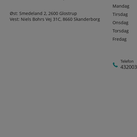
Mandag
Øst: Smedeland 2, 2600 Glostrup
Tirsdag
Vest: Niels Bohrs Vej 31C, 8660 Skanderborg
Onsdag
Torsdag
Fredag
Telefon
432003