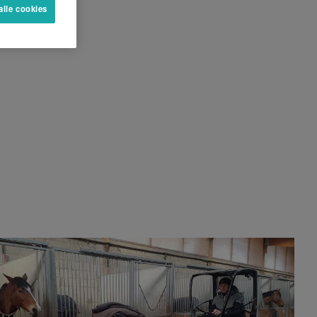
alle cookies