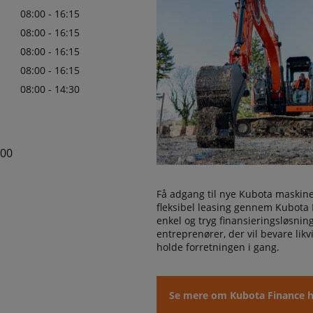
08:00 - 16:15
08:00 - 16:15
08:00 - 16:15
08:00 - 16:15
08:00 - 14:30
00
Få adgang til nye Kubota maskin
fleksibel leasing gennem Kubota 
enkel og tryg finansieringsløsning 
entreprenører, der vil bevare likv
holde forretningen i gang.
Se mere om Kubota Finance h