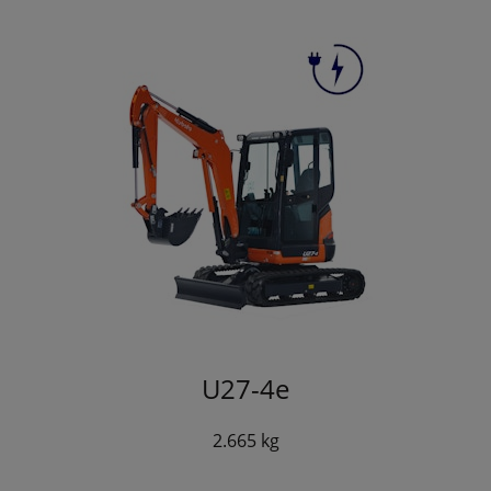
U27-4e
2.665 kg