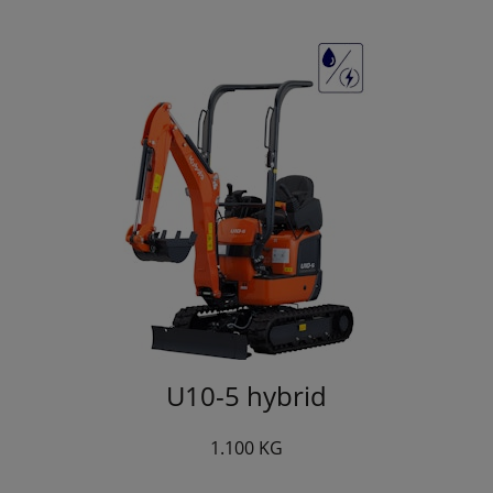
U10-5 hybrid
1.100 KG