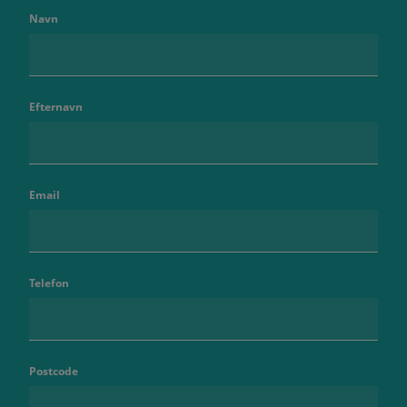
Navn
Efternavn
Email
Telefon
Postcode