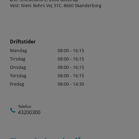
Vest: Niels Bohrs Vej 31C, 8660 Skanderborg
Driftstider
Mandag
08:00 - 16:15
Tirsdag
08:00 - 16:15
Onsdag
08:00 - 16:15
Torsdag
08:00 - 16:15
Fredag
08:00 - 14:30
Telefon
43200300