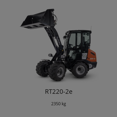
RT220-2e
2350 kg