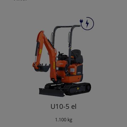
U10-5 el
1.100 kg