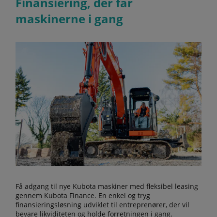
Finansiering, der får
maskinerne i gang
Få adgang til nye Kubota maskiner med fleksibel leasing
gennem Kubota Finance. En enkel og tryg
finansieringsløsning udviklet til entreprenører, der vil
bevare likviditeten og holde forretningen i gang.