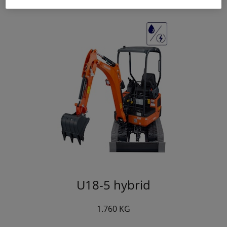
U18-5 hybrid
1.760 KG