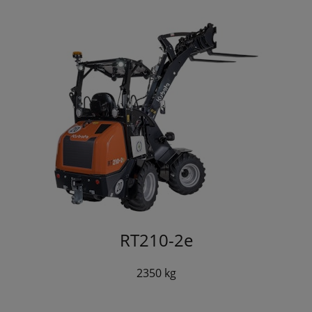
RT210-2e
2350 kg